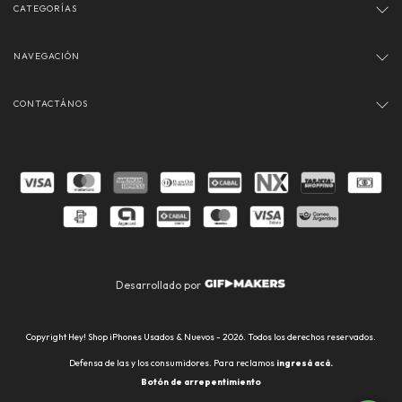
CATEGORÍAS
NAVEGACIÓN
CONTACTÁNOS
Desarrollado por
Copyright Hey! Shop iPhones Usados & Nuevos - 2026. Todos los derechos reservados.
Defensa de las y los consumidores. Para reclamos
ingresá acá.
Botón de arrepentimiento