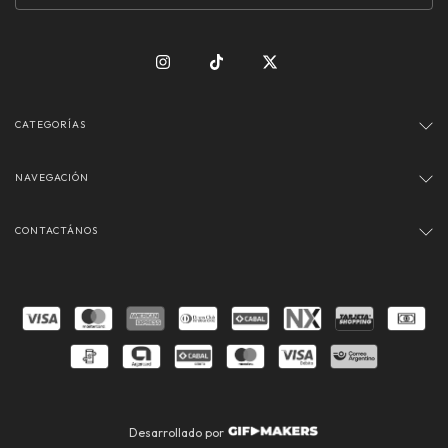
CATEGORÍAS
NAVEGACIÓN
CONTACTÁNOS
Desarrollado por